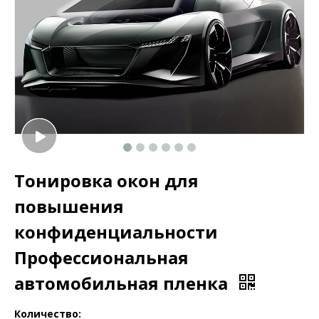
Тонировка окон для
повышения
конфиденциальности
Профессиональная
автомобильная пленка
Количество: