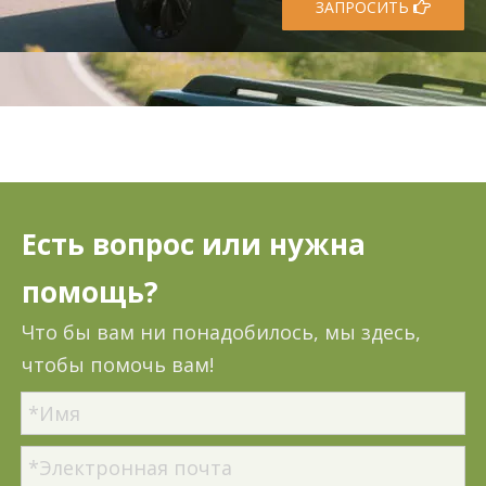
ЗАПРОСИТЬ
Есть вопрос или нужна
помощь?
Что бы вам ни понадобилось, мы здесь,
чтобы помочь вам!