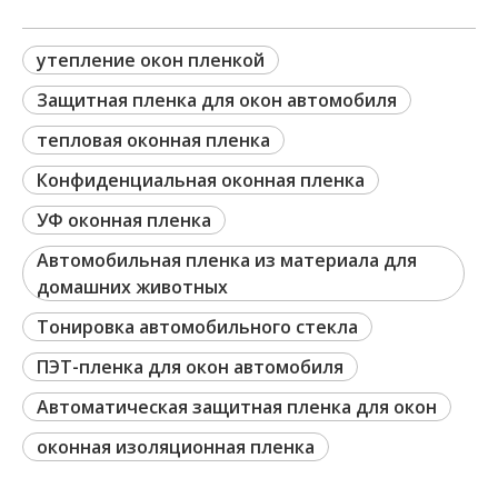
утепление окон пленкой
Защитная пленка для окон автомобиля
тепловая оконная пленка
Конфиденциальная оконная пленка
УФ оконная пленка
Автомобильная пленка из материала для
домашних животных
Тонировка автомобильного стекла
ПЭТ-пленка для окон автомобиля
Автоматическая защитная пленка для окон
оконная изоляционная пленка