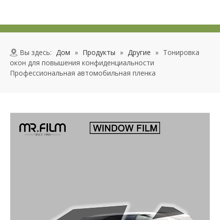
Вы здесь:
Дом
»
Продукты
»
Другие
»
Тонировка
окон для повышения конфиденциальности
Профессиональная автомобильная пленка