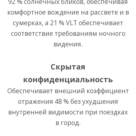
92 % солнечных бликов, обеспечивая
комфортное вождение на рассвете и в
сумерках, а 21 % VLT обеспечивает
соответствие требованиям ночного
видения.
Скрытая
конфиденциальность
Обеспечивает внешний коэффициент
отражения 48 % без ухудшения
внутренней видимости при поездках
в город.