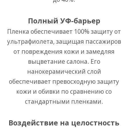
Полный УФ-барьер
Пленка обеспечивает 100% защиту от
ультрафиолета, защищая пассажиров
от повреждения кожи и замедляя
выцветание салона. Его
нанокерамический слой
обеспечивает превосходную защиту
кожи и обивки по сравнению со
стандартными пленками.
Воздействие на целостность