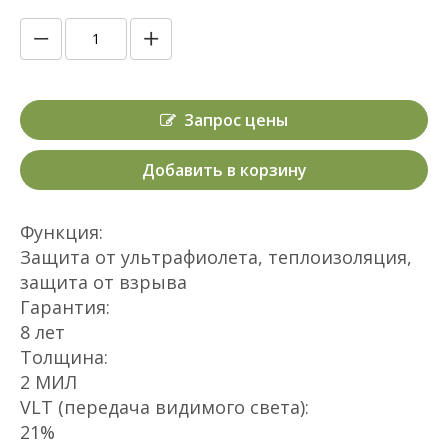
Запрос цены
Добавить в корзину
Функция:
Защита от ультрафиолета, теплоизоляция,
защита от взрыва
Гарантия:
8 лет
Толщина:
2 МИЛ
VLT (передача видимого света):
21%