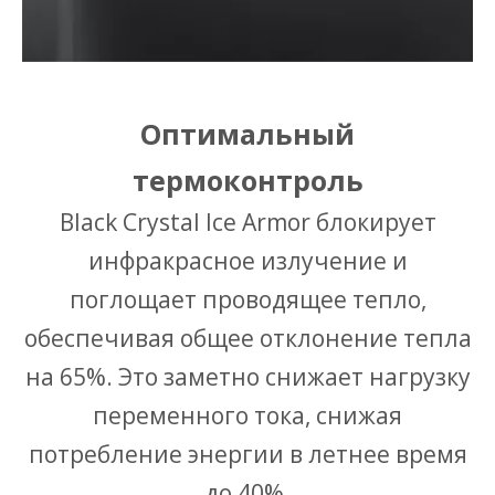
Оптимальный
термоконтроль
Black Crystal Ice Armor блокирует
инфракрасное излучение и
поглощает проводящее тепло,
обеспечивая общее отклонение тепла
на 65%. Это заметно снижает нагрузку
переменного тока, снижая
потребление энергии в летнее время
до 40%.