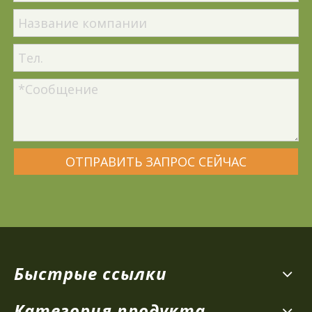
ОТПРАВИТЬ ЗАПРОС СЕЙЧАС
Быстрые ссылки
Категория продукта