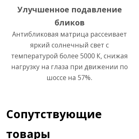
Улучшенное подавление
бликов
Антибликовая матрица рассеивает
яркий солнечный свет с
температурой более 5000 К, снижая
нагрузку на глаза при движении по
шоссе на 57%.
Сопутствующие
товары