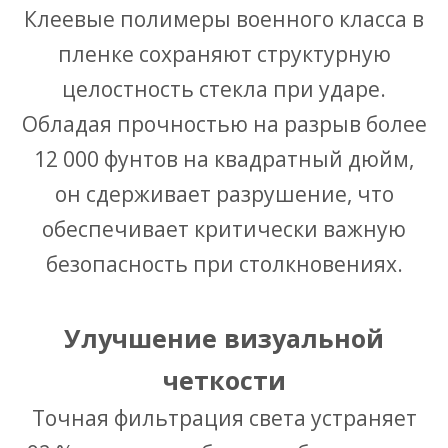
Клеевые полимеры военного класса в
пленке сохраняют структурную
целостность стекла при ударе.
Обладая прочностью на разрыв более
12 000 фунтов на квадратный дюйм,
он сдерживает разрушение, что
обеспечивает критически важную
безопасность при столкновениях.
Улучшение визуальной
четкости
Точная фильтрация света устраняет