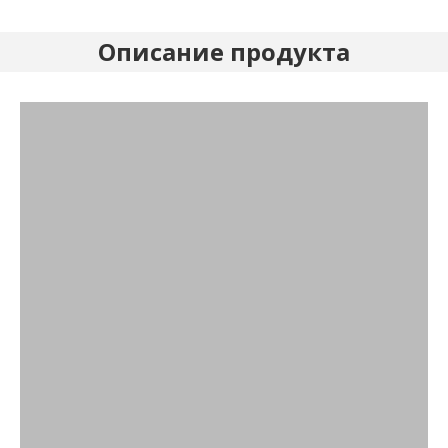
Описание продукта