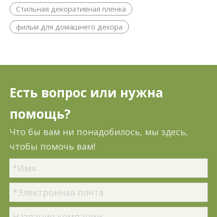
Стильная декоративная пленка
фильм для домашнего декора
Есть вопрос или нужна
помощь?
Что бы вам ни понадобилось, мы здесь,
чтобы помочь вам!