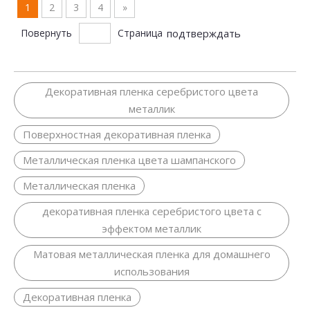
1
2
3
4
»
Повернуть
Страница
подтверждать
Декоративная пленка серебристого цвета
металлик
Поверхностная декоративная пленка
Металлическая пленка цвета шампанского
Металлическая пленка
декоративная пленка серебристого цвета с
эффектом металлик
Матовая металлическая пленка для домашнего
использования
Декоративная пленка