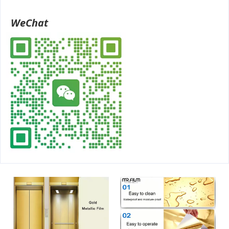
WeChat