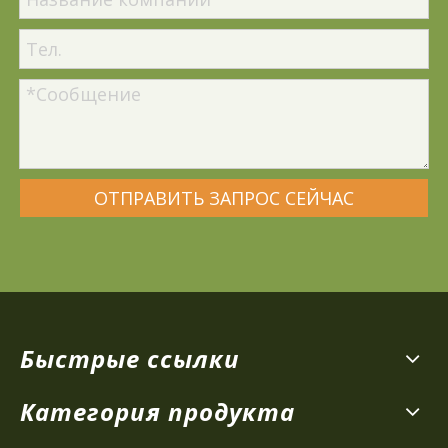
ОТПРАВИТЬ ЗАПРОС СЕЙЧАС
Быстрые ссылки
Категория продукта