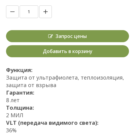
Запрос цены
Добавить в корзину
Функция:
Защита от ультрафиолета, теплоизоляция,
защита от взрыва
Гарантия:
8 лет
Толщина:
2 МИЛ
VLT (передача видимого света):
36%