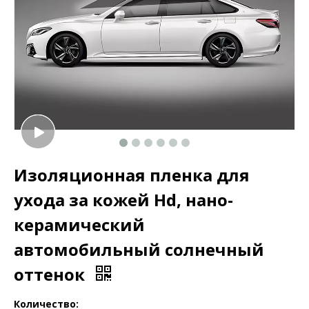
Изоляционная пленка для
ухода за кожей Hd, нано-
керамический
автомобильный солнечный
оттенок
Количество: