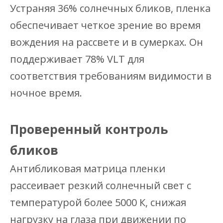
Устраняя 36% солнечных бликов, пленка
обеспечивает четкое зрение во время
вождения на рассвете и в сумерках. Он
поддерживает 78% VLT для
соответствия требованиям видимости в
ночное время.
Проверенный контроль
бликов
Антибликовая матрица пленки
рассеивает резкий солнечный свет с
температурой более 5000 К, снижая
нагрузку на глаза при движении по