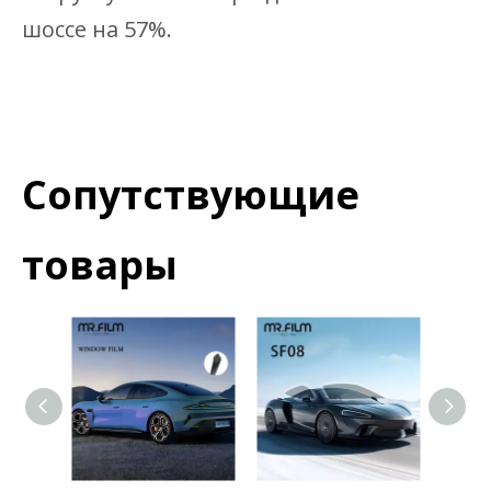
шоссе на 57%.
Сопутствующие
товары