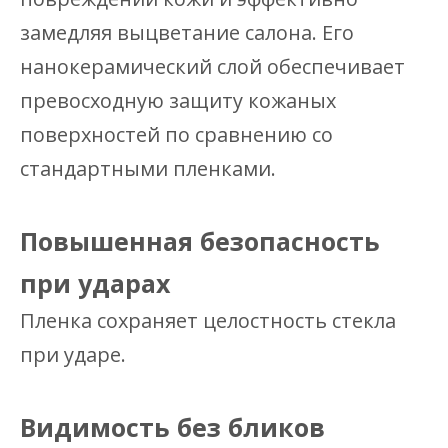
замедляя выцветание салона. Его
нанокерамический слой обеспечивает
превосходную защиту кожаных
поверхностей по сравнению со
стандартными пленками.
Повышенная безопасность
при ударах
Пленка сохраняет целостность стекла
при ударе.
Видимость без бликов