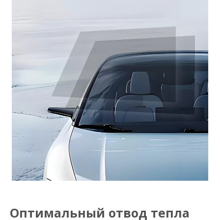
Оптимальный отвод тепла