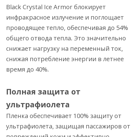
Black Crystal Ice Armor блокирует
инфракрасное излучение и поглощает
проводящее тепло, обеспечивая до 54% ​​
общего отвода тепла. Это значительно
снижает нагрузку на переменный ток,
снижая потребление энергии в летнее
время до 40%.
Полная защита от
ультрафиолета
Пленка обеспечивает 100% защиту от
ультрафиолета, защищая пассажиров от
повреждений кожи и эффективно