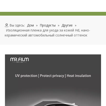
Вы здесь:
Дом
»
Продукты
»
Другие
»
Изоляционная пленка для ухода за кожей Hd, нано-
керамический автомобильный солнечный оттенок