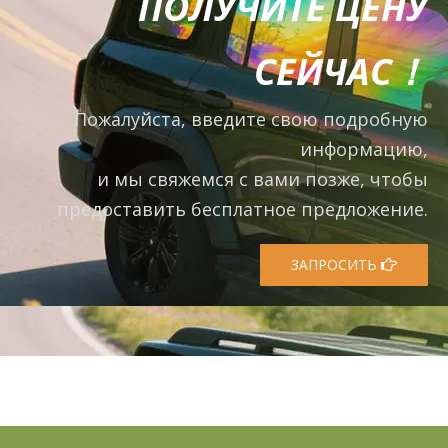
ПОЛУЧИТЕ ЦЕНУ
СЕЙЧАС！
Пожалуйста, введите свою подробную
информацию,
и мы свяжемся с вами позже, чтобы
предоставить бесплатное предложение.
ЗАПРОСИТЬ