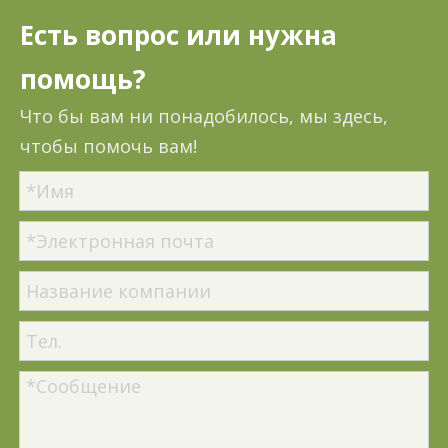
Есть вопрос или нужна
помощь?
Что бы вам ни понадобилось, мы здесь,
чтобы помочь вам!