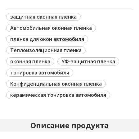
защитная оконная пленка
Автомобильная оконная пленка
пленка для окон автомобиля
Теплоизоляционная пленка
оконная пленка
УФ-защитная пленка
тонировка автомобиля
Конфиденциальная оконная пленка
керамическая тонировка автомобиля
Описание продукта