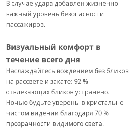
В случае удара добавлен жизненно
важный уровень безопасности
пассажиров.
Визуальный комфорт в
течение всего дня
Наслаждайтесь вождением без бликов
на рассвете и закате: 92 %
отвлекающих бликов устранено.
Ночью будьте уверены в кристально
чистом видении благодаря 70 %
прозрачности видимого света.