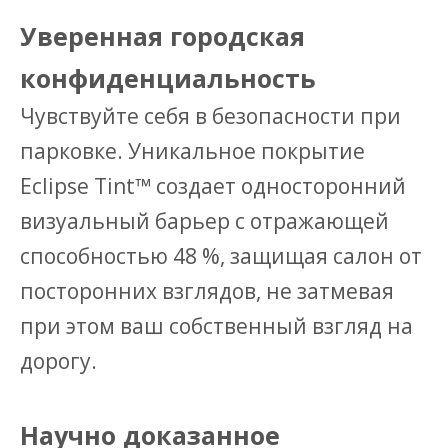
Уверенная городская
конфиденциальность
Чувствуйте себя в безопасности при
парковке. Уникальное покрытие
Eclipse Tint™ создает односторонний
визуальный барьер с отражающей
способностью 48 %, защищая салон от
посторонних взглядов, не затмевая
при этом ваш собственный взгляд на
дорогу.
Научно доказанное