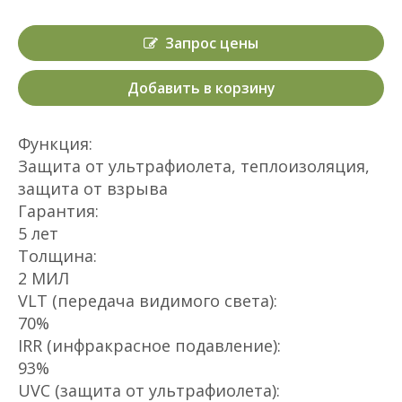
Запрос цены
Добавить в корзину
Функция:
Защита от ультрафиолета, теплоизоляция,
защита от взрыва
Гарантия:
5 лет
Толщина:
2 МИЛ
VLT (передача видимого света):
70%
IRR (инфракрасное подавление):
93%
UVC (защита от ультрафиолета):