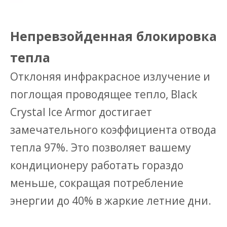
Непревзойденная блокировка
тепла
Отклоняя инфракрасное излучение и
поглощая проводящее тепло, Black
Crystal Ice Armor достигает
замечательного коэффициента отвода
тепла 97%. Это позволяет вашему
кондиционеру работать гораздо
меньше, сокращая потребление
энергии до 40% в жаркие летние дни.