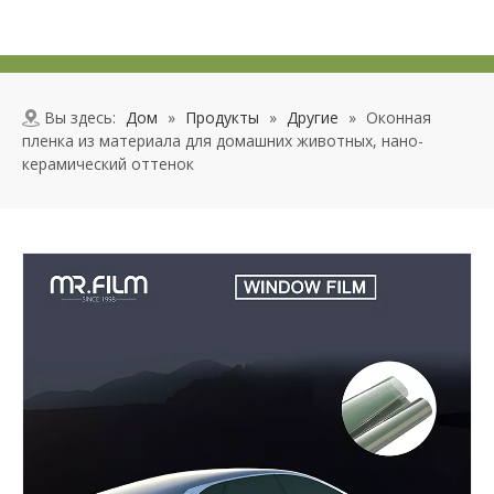
Вы здесь:
Дом
»
Продукты
»
Другие
»
Оконная
пленка из материала для домашних животных, нано-
керамический оттенок