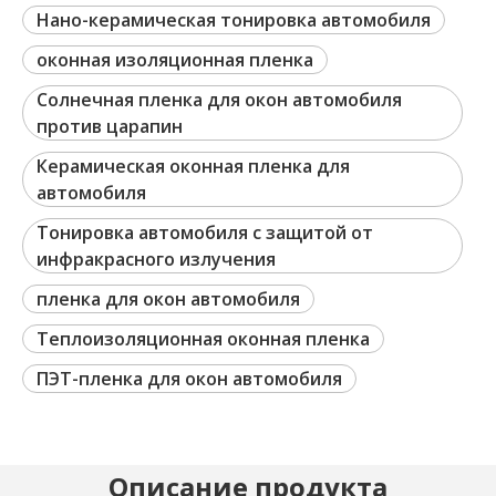
Нано-керамическая тонировка автомобиля
оконная изоляционная пленка
Солнечная пленка для окон автомобиля
против царапин
Керамическая оконная пленка для
автомобиля
Тонировка автомобиля с защитой от
инфракрасного излучения
пленка для окон автомобиля
Теплоизоляционная оконная пленка
ПЭТ-пленка для окон автомобиля
Описание продукта