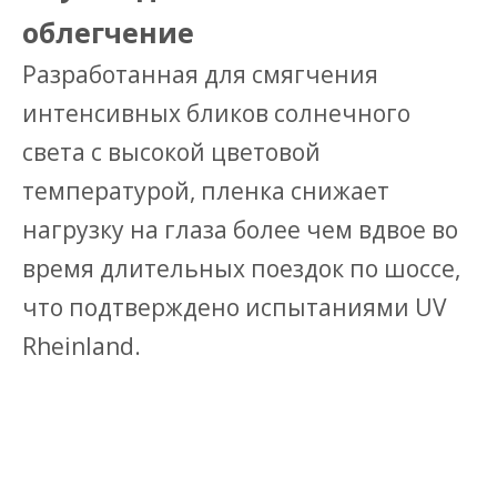
облегчение
Разработанная для смягчения
интенсивных бликов солнечного
света с высокой цветовой
температурой, пленка снижает
нагрузку на глаза более чем вдвое во
время длительных поездок по шоссе,
что подтверждено испытаниями UV
Rheinland.