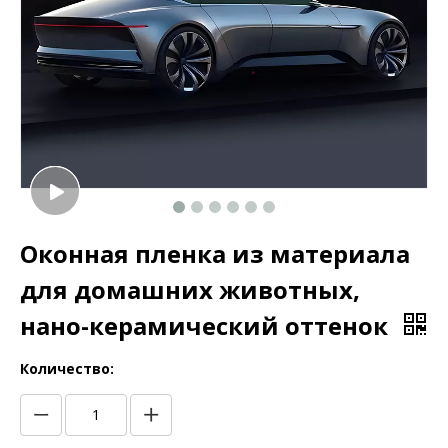
Оконная пленка из материала
для домашних животных,
нано-керамический оттенок
Количество: