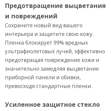
Предотвращение выцветания
и повреждений
Сохраните новый вид вашего
интерьера и защитите свою кожу.
Пленка блокирует 99% вредных
ультрафиолетовых лучей, эффективно
предотвращая повреждение кожи и
значительно замедляя выцветание
приборной панели и обивки,
превосходя стандартные пленки.
Усиленное защитное стекло