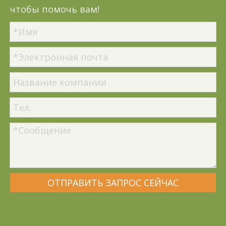
чтобы помочь вам!
ОТПРАВИТЬ ЗАПРОС СЕЙЧАС