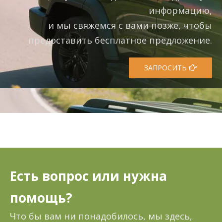
информацию,
и мы свяжемся с вами позже, чтобы
предоставить бесплатное предложение.
ЗАПРОСИТЬ
Есть вопрос или нужна
помощь?
Что бы вам ни понадобилось, мы здесь,