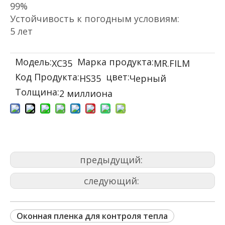
99%
Устойчивость к погодным условиям:
5 лет
Модель:
Марка продукта:
ХС35
MR.FILM
Код Продукта:
цвет:
HS35
Черный
Толщина:
2 миллиона
предыдущий:
следующий:
Оконная пленка для контроля тепла