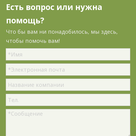
Есть вопрос или нужна
помощь?
Что бы вам ни понадобилось, мы здесь,
чтобы помочь вам!