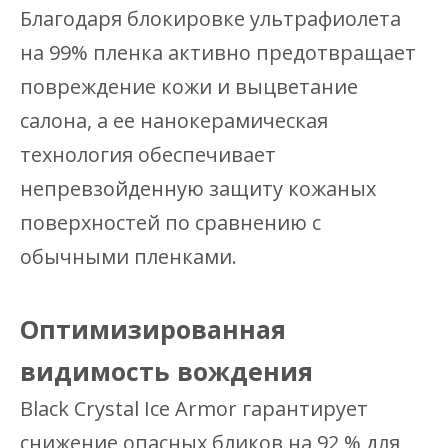
Благодаря блокировке ультрафиолета
на 99% пленка активно предотвращает
повреждение кожи и выцветание
салона, а ее нанокерамическая
технология обеспечивает
непревзойденную защиту кожаных
поверхностей по сравнению с
обычными пленками.
Оптимизированная
видимость вождения
Black Crystal Ice Armor гарантирует
снижение опасных бликов на 92 % для