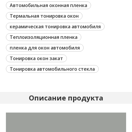
Автомобильная оконная пленка
Термальная тонировка окон
керамическая тонировка автомобиля
Теплоизоляционная пленка
пленка для окон автомобиля
Тонировка окон закат
Тонировка автомобильного стекла
Описание продукта