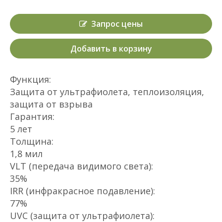
Запрос цены
Добавить в корзину
Функция:
Защита от ультрафиолета, теплоизоляция,
защита от взрыва
Гарантия:
5 лет
Толщина:
1,8 мил
VLT (передача видимого света):
35%
IRR (инфракрасное подавление):
77%
UVC (защита от ультрафиолета):