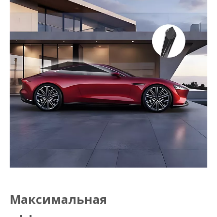
Максимальная