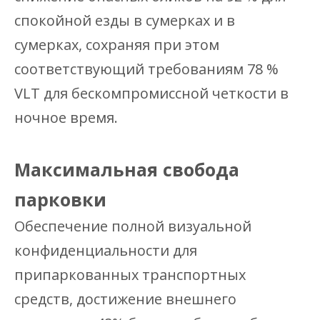
спокойной езды в сумерках и в
сумерках, сохраняя при этом
соответствующий требованиям 78 %
VLT для бескомпромиссной четкости в
ночное время.
Максимальная свобода
парковки
Обеспечение полной визуальной
конфиденциальности для
припаркованных транспортных
средств, достижение внешнего