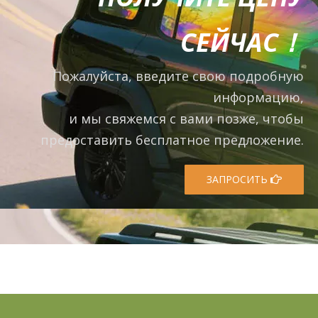
СЕЙЧАС！
Пожалуйста, введите свою подробную
информацию,
и мы свяжемся с вами позже, чтобы
предоставить бесплатное предложение.
ЗАПРОСИТЬ