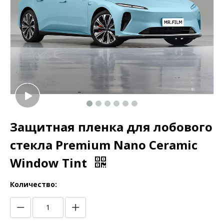
Защитная пленка для лобового
стекла Premium Nano Ceramic
Window Tint
Количество: