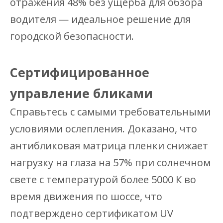
отражения 48% без ущерба для обзора
водителя — идеальное решение для
городской безопасности.
Сертифицированное
управление бликами
Справьтесь с самыми требовательными
условиями ослепления. Доказано, что
антибликовая матрица пленки снижает
нагрузку на глаза на 57% при солнечном
свете с температурой более 5000 К во
время движения по шоссе, что
подтверждено сертификатом UV