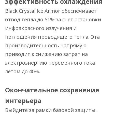
эффективность охлаждения
Black Crystal Ice Armor обеспечивает
отвод тепла до 51% за счет остановки
инфракрасного излучения и
поглощения проводящего тепла. Эта
производительность напрямую
приводит к снижению затрат на
электроэнергию переменного тока
летом до 40%.
Окончательное сохранение
интерьера
Выйдите за рамки базовой защиты.