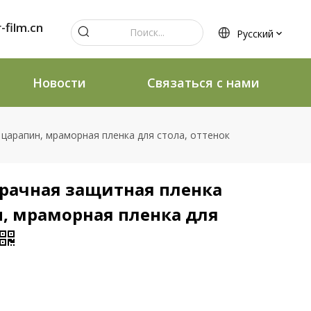
-film.cn
Pусский
Новости
Связаться с нами
царапин, мраморная пленка для стола, оттенок
рачная защитная пленка
, мраморная пленка для