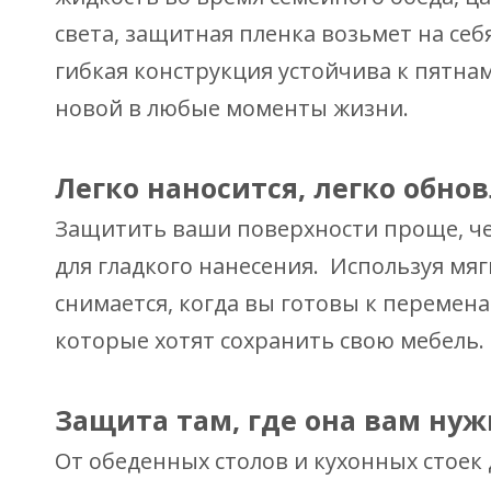
света, защитная пленка возьмет на себ
гибкая конструкция устойчива к пятна
новой в любые моменты жизни.
Легко наносится, легко обно
Защитить ваши поверхности проще, че
для гладкого нанесения. Используя мяг
снимается, когда вы готовы к перемена
которые хотят сохранить свою мебель.
Защита там, где она вам нуж
От обеденных столов и кухонных стоек 