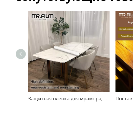
Защитная пленка для мрамора, прозрачный оттенок