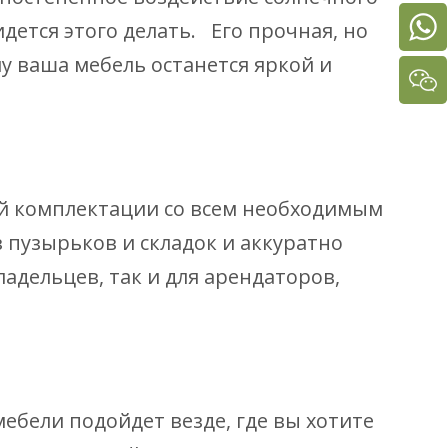
дется этого делать. Его прочная, но
у ваша мебель останется яркой и
ой комплектации со всем необходимым
з пузырьков и складок и аккуратно
адельцев, так и для арендаторов,
ебели подойдет везде, где вы хотите