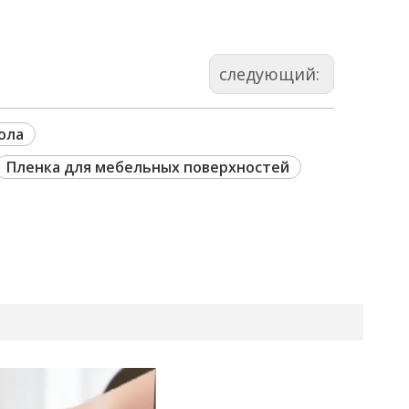
следующий:
ола
Пленка для мебельных поверхностей