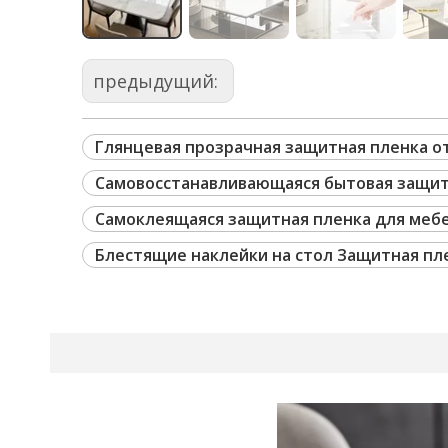
предыдущий:
Глянцевая прозрачная защитная пленка о
Самовосстанавливающаяся бытовая защит
Самоклеящаяся защитная пленка для меб
Блестящие наклейки на стол Защитная пл