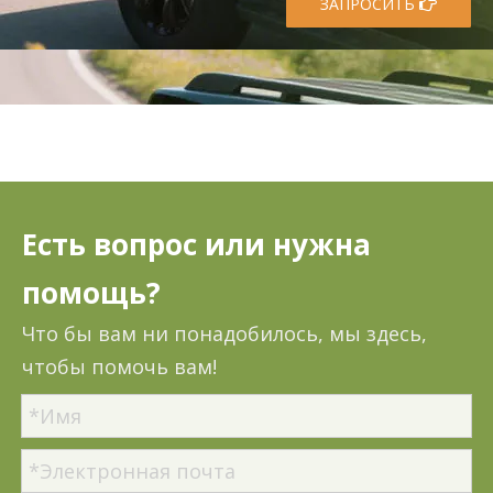
ЗАПРОСИТЬ
Есть вопрос или нужна
помощь?
Что бы вам ни понадобилось, мы здесь,
чтобы помочь вам!