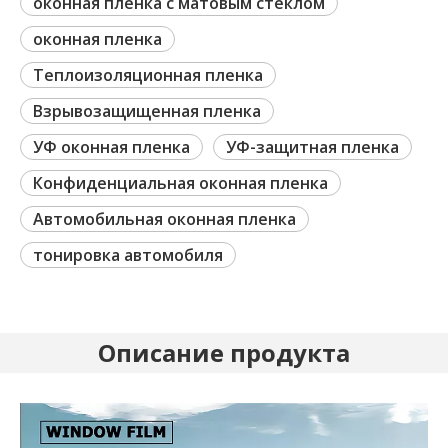
оконная пленка с матовым стеклом
оконная пленка
Теплоизоляционная пленка
Взрывозащищенная пленка
УФ оконная пленка
УФ-защитная пленка
Конфиденциальная оконная пленка
Автомобильная оконная пленка
тонировка автомобиля
Описание продукта