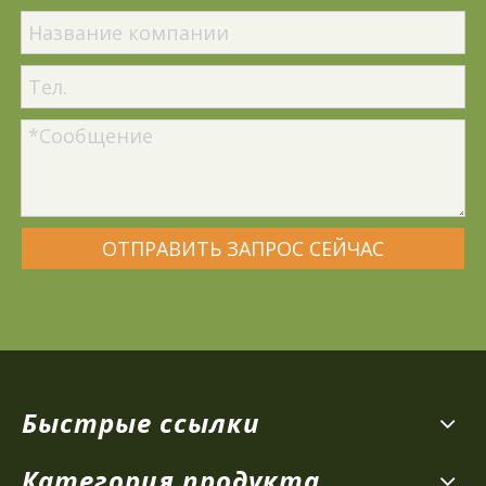
ОТПРАВИТЬ ЗАПРОС СЕЙЧАС
Быстрые ссылки
Категория продукта