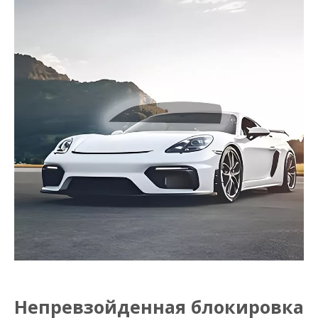
Непревзойденная блокировка