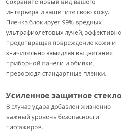
Сохраните новый вид вашего
интерьера и защитите свою кожу.
Пленка блокирует 99% вредных
ультрафиолетовых лучей, эффективно
предотвращая повреждение кожи и
значительно замедляя выцветание
приборной панели и обивки,
превосходя стандартные пленки.
Усиленное защитное стекло
В случае удара добавлен жизненно
важный уровень безопасности
пассажиров.