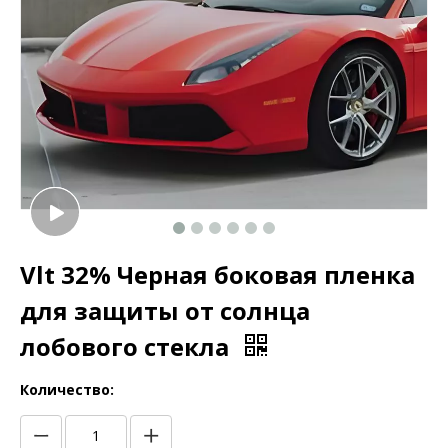
Vlt 32% Черная боковая пленка
для защиты от солнца
лобового стекла
Количество: