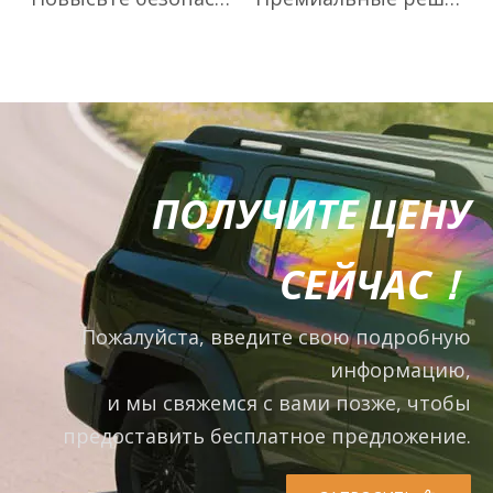
ПОЛУЧИТЕ ЦЕНУ
СЕЙЧАС！
Пожалуйста, введите свою подробную
информацию,
и мы свяжемся с вами позже, чтобы
предоставить бесплатное предложение.