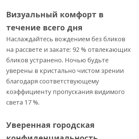
Визуальный комфорт в
течение всего дня
Наслаждайтесь вождением без бликов
на рассвете и закате: 92 % отвлекающих
бликов устранено. Ночью будьте
уверены в кристально чистом зрении
благодаря соответствующему
коэффициенту пропускания видимого
света 17 %.
Уверенная городская
конфиденциальность