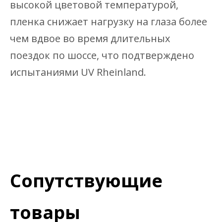
высокой цветовой температурой,
пленка снижает нагрузку на глаза более
чем вдвое во время длительных
поездок по шоссе, что подтверждено
испытаниями UV Rheinland.
Сопутствующие
товары