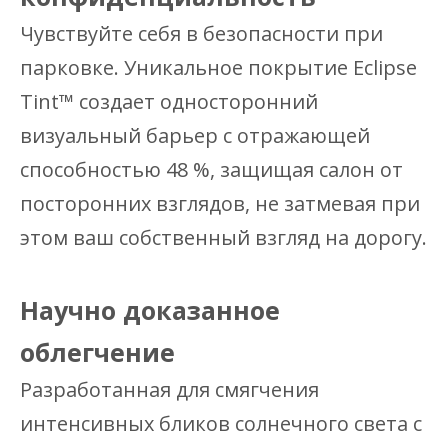
Чувствуйте себя в безопасности при
парковке. Уникальное покрытие Eclipse
Tint™ создает односторонний
визуальный барьер с отражающей
способностью 48 %, защищая салон от
посторонних взглядов, не затмевая при
этом ваш собственный взгляд на дорогу.
Научно доказанное
облегчение
Разработанная для смягчения
интенсивных бликов солнечного света с