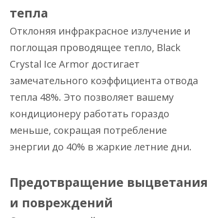
тепла
Отклоняя инфракрасное излучение и
поглощая проводящее тепло, Black
Crystal Ice Armor достигает
замечательного коэффициента отвода
тепла 48%. Это позволяет вашему
кондиционеру работать гораздо
меньше, сокращая потребление
энергии до 40% в жаркие летние дни.
Предотвращение выцветания
и повреждений