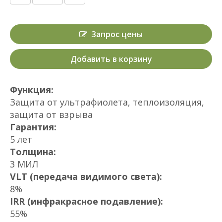
Запрос цены
Добавить в корзину
Функция:
Защита от ультрафиолета, теплоизоляция,
защита от взрыва
Гарантия:
5 лет
Толщина:
3 МИЛ
VLT (передача видимого света):
8%
IRR (инфракрасное подавление):
55%