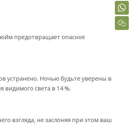
 дюйм предотвращает опасное
ов устранено. Ночью будьте уверены в
 видимого света в 14 %.
его взгляда, не заслоняя при этом ваш