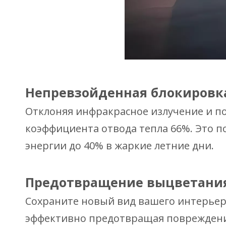
Непревзойденная блокировк
Отклоняя инфракрасное излучение и пог
коэффициента отвода тепла 66%. Это 
энергии до 40% в жаркие летние дни.
Предотвращение выцветани
Сохраните новый вид вашего интерьер
эффективно предотвращая повреждение