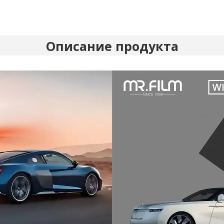
Описание продукта