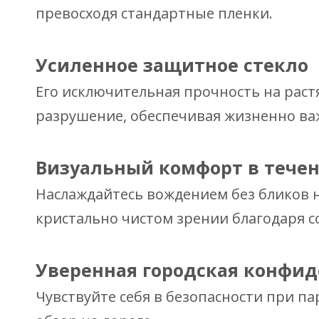
превосходя стандартные пленки.
Усиленное защитное стекло
Его исключительная прочность на рас
разрушение, обеспечивая жизненно ва
Визуальный комфорт в течен
Наслаждайтесь вождением без бликов н
кристально чистом зрении благодаря с
Уверенная городская конфи
Чувствуйте себя в безопасности при па