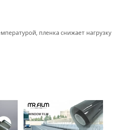
емпературой, пленка снижает нагрузку