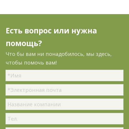
Есть вопрос или нужна
помощь?
Что бы вам ни понадобилось, мы здесь,
чтобы помочь вам!