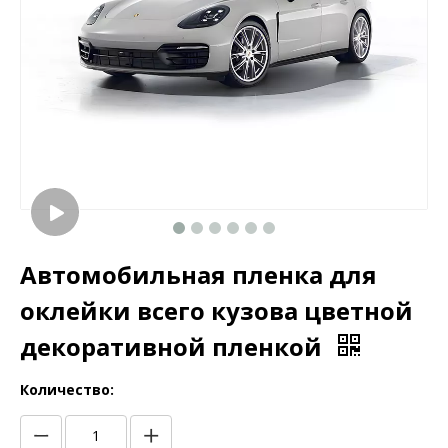
Автомобильная пленка для
оклейки всего кузова цветной
декоративной пленкой
Количество: