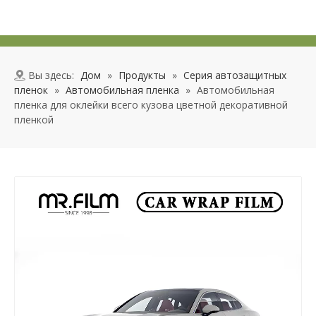
Вы здесь:
Дом
»
Продукты
»
Серия автозащитных
пленок
»
Автомобильная пленка
»
Автомобильная
пленка для оклейки всего кузова цветной декоративной
пленкой