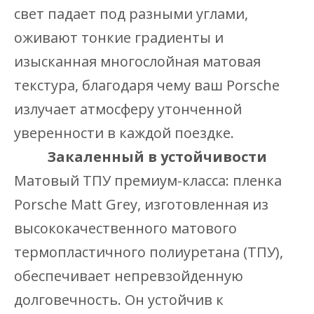
свет падает под разными углами,
оживают тонкие градиенты и
изысканная многослойная матовая
текстура, благодаря чему ваш Porsche
излучает атмосферу утонченной
уверенности в каждой поездке.
Закаленный в устойчивости
Матовый ТПУ премиум-класса: пленка
Porsche Matt Grey, изготовленная из
высококачественного матового
термопластичного полиуретана (ТПУ),
обеспечивает непревзойденную
долговечность. Он устойчив к