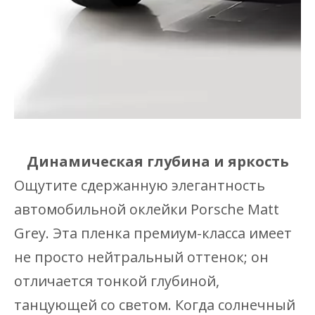
Динамическая глубина и яркость
Ощутите сдержанную элегантность
автомобильной оклейки Porsche Matt
Grey. Эта пленка премиум-класса имеет
не просто нейтральный оттенок; он
отличается тонкой глубиной,
танцующей со светом. Когда солнечный