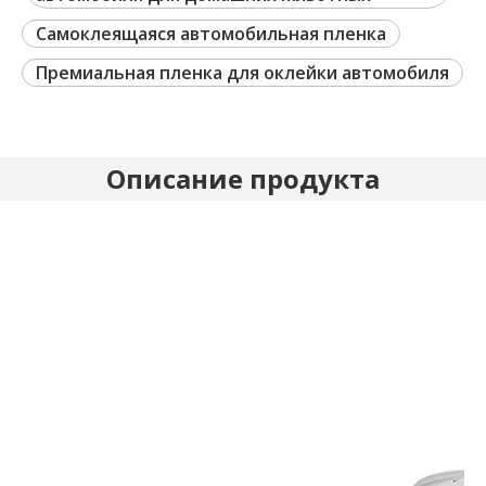
Самоклеящаяся автомобильная пленка
Премиальная пленка для оклейки автомобиля
Описание продукта