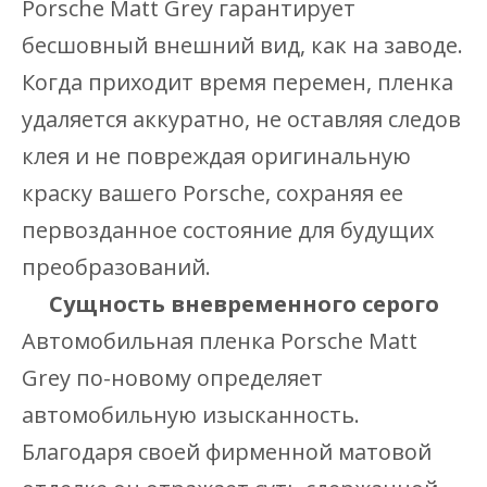
Porsche Matt Grey гарантирует
бесшовный внешний вид, как на заводе.
Когда приходит время перемен, пленка
удаляется аккуратно, не оставляя следов
клея и не повреждая оригинальную
краску вашего Porsche, сохраняя ее
первозданное состояние для будущих
преобразований.
Сущность вневременного серого
Автомобильная пленка Porsche Matt
Grey по-новому определяет
автомобильную изысканность.
Благодаря своей фирменной матовой