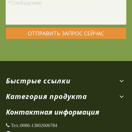
ОТПРАВИТЬ ЗАПРОС СЕЙЧАС
Быстрые ссылки
Категория продукта
Контактная информация
 Тел.:
0086-13802606784