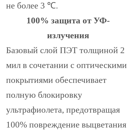
не более 3 ℃.
100% защита от УФ-
излучения
Базовый слой ПЭТ толщиной 2
мил в сочетании с оптическими
покрытиями обеспечивает
полную блокировку
ультрафиолета, предотвращая
100% повреждение выцветания