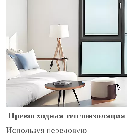
Превосходная теплоизоляция
Используя передовую