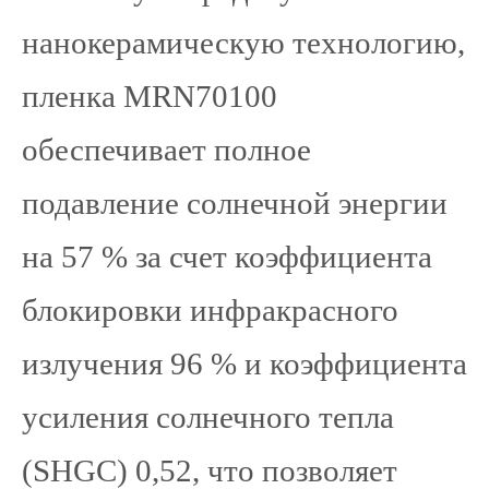
нанокерамическую технологию,
пленка MRN70100
обеспечивает полное
подавление солнечной энергии
на 57 % за счет коэффициента
блокировки инфракрасного
излучения 96 % и коэффициента
усиления солнечного тепла
(SHGC) 0,52, что позволяет