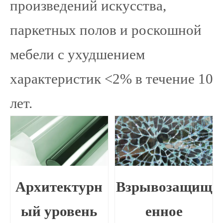
произведений искусства,
паркетных полов и роскошной
мебели с ухудшением
характеристик <2% в течение 10
лет.
Архитектурн
Взрывозащищ
ый уровень
енное