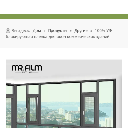
Вы здесь:
Дом
»
Продукты
»
Другие
»
100% УФ-
блокирующая пленка для окон коммерческих зданий