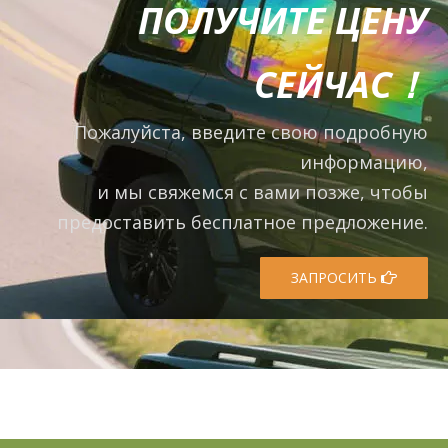
ПОЛУЧИТЕ ЦЕНУ
СЕЙЧАС！
Пожалуйста, введите свою подробную
информацию,
и мы свяжемся с вами позже, чтобы
предоставить бесплатное предложение.
ЗАПРОСИТЬ