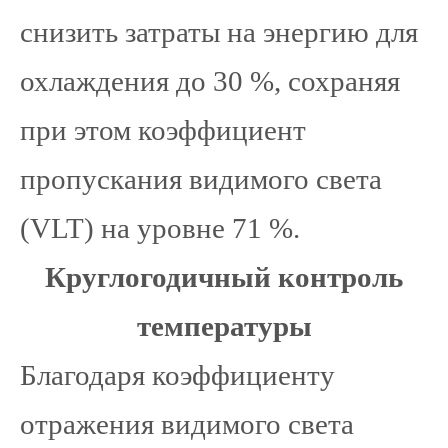
снизить затраты на энергию для
охлаждения до 30 %, сохраняя
при этом коэффициент
пропускания видимого света
(VLT) на уровне 71 %.
Круглогодичный контроль
температуры
Благодаря коэффициенту
отражения видимого света