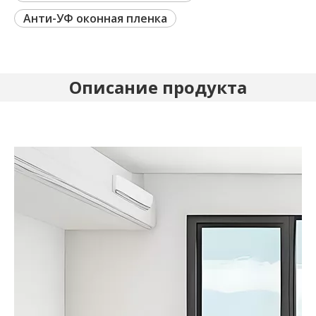
Анти-УФ оконная пленка
Описание продукта