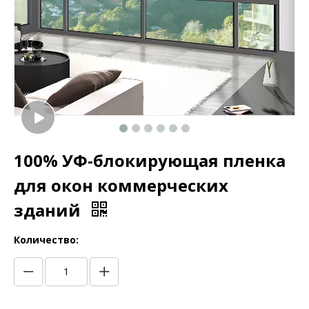
100% УФ-блокирующая пленка
для окон коммерческих
зданий
Количество: