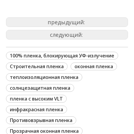
предыдущий:
следующий:
100% пленка, блокирующая УФ-излучение
Строительная пленка
оконная пленка
теплоизоляционная пленка
солнцезащитная пленка
пленка с высоким VLT
инфракрасная пленка
Противовзрывная пленка
Прозрачная оконная пленка