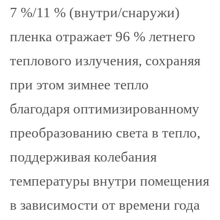
7 %/11 % (внутри/снаружи)
пленка отражает 96 % летнего
теплового излучения, сохраняя
при этом зимнее тепло
благодаря оптимизированному
преобразованию света в тепло,
поддерживая колебания
температуры внутри помещения
в зависимости от времени года