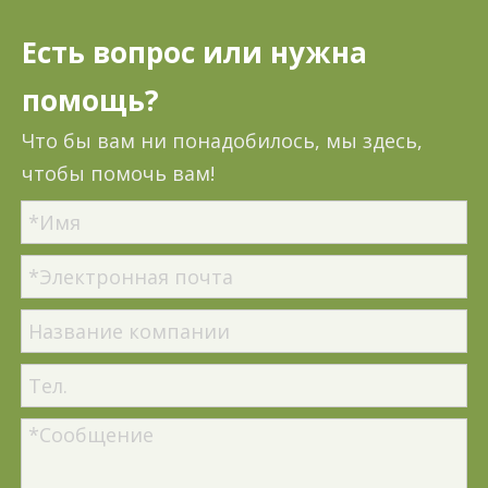
Есть вопрос или нужна
помощь?
Что бы вам ни понадобилось, мы здесь,
чтобы помочь вам!